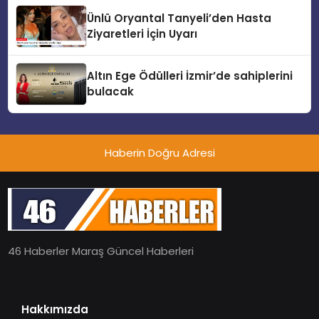
Ünlü Oryantal Tanyeli’den Hasta
Ziyaretleri İçin Uyarı
Altın Ege Ödülleri İzmir’de sahiplerini
bulacak
Haberin Doğru Adresi
46 Haberler Maraş Güncel Haberleri
Hakkımızda