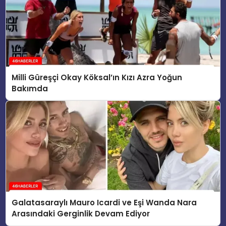
Milli Güreşçi Okay Köksal’ın Kızı Azra Yoğun
Bakımda
Galatasaraylı Mauro Icardi ve Eşi Wanda Nara
Arasındaki Gerginlik Devam Ediyor