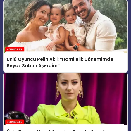
Ünlü Oyuncu Pelin Akil: “Hamilelik Dönemimde
Beyaz Sabun Aşerdim”