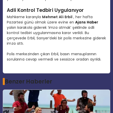
Adli Kontrol Tedbiri Uygulanıyor
Mahkeme kararıyla
Mehmet Ali Erbil
, her hafta
Pazartesi günü olmak üzere evine en
Ajans Haber
yakın karakola giderek ‘imza atmak’ şeklinde adli
kontrol tedbiri uygulanmasına karar verildi. Bu
çerçevede Erbil, Sarıyer’deki bir polis merkezine giderek
imza attı.
Polis merkezinden çıkan Erbil, basın mensuplarının
sorularına cevap vermedi ve sessizce oradan ayrıldı.
Benzer Haberler