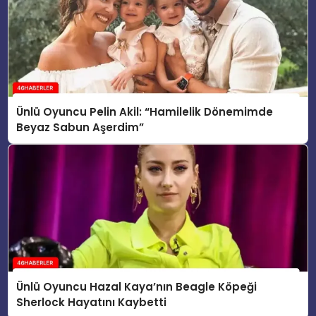
Ünlü Oyuncu Pelin Akil: “Hamilelik Dönemimde
Beyaz Sabun Aşerdim”
Ünlü Oyuncu Hazal Kaya’nın Beagle Köpeği
Sherlock Hayatını Kaybetti