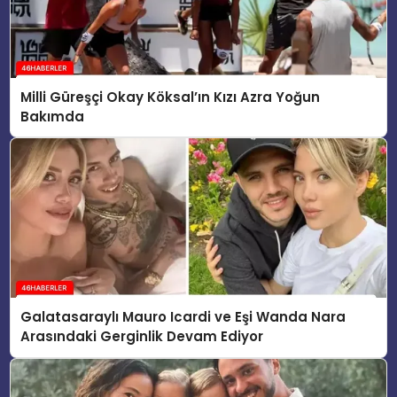
Milli Güreşçi Okay Köksal’ın Kızı Azra Yoğun
Bakımda
Galatasaraylı Mauro Icardi ve Eşi Wanda Nara
Arasındaki Gerginlik Devam Ediyor