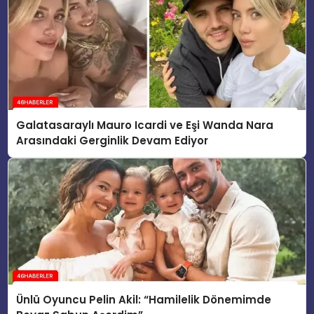
Galatasaraylı Mauro Icardi ve Eşi Wanda Nara
Arasındaki Gerginlik Devam Ediyor
Ünlü Oyuncu Pelin Akil: “Hamilelik Dönemimde