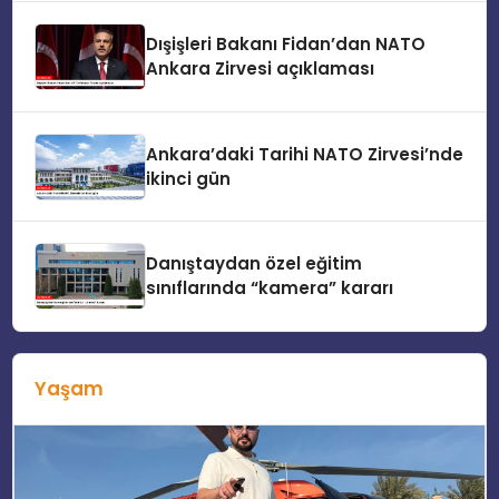
Dışişleri Bakanı Fidan’dan NATO
Ankara Zirvesi açıklaması
Ankara’daki Tarihi NATO Zirvesi’nde
ikinci gün
Danıştaydan özel eğitim
sınıflarında “kamera” kararı
Yaşam