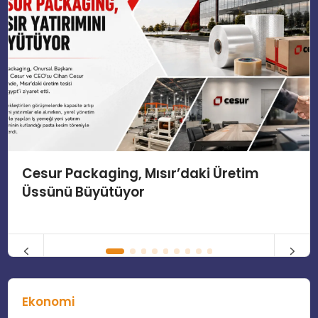
Cesur Packaging, Mısır’daki Üretim
Üssünü Büyütüyor
Ekonomi