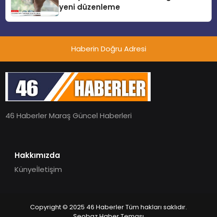
yeni düzenleme
Haberin Doğru Adresi
46 Haberler Maraş Güncel Haberleri
Hakkımızda
Künye
İletişim
Copyright © 2025 46 Haberler Tüm hakları saklıdır.
Seobaz Haber Teması