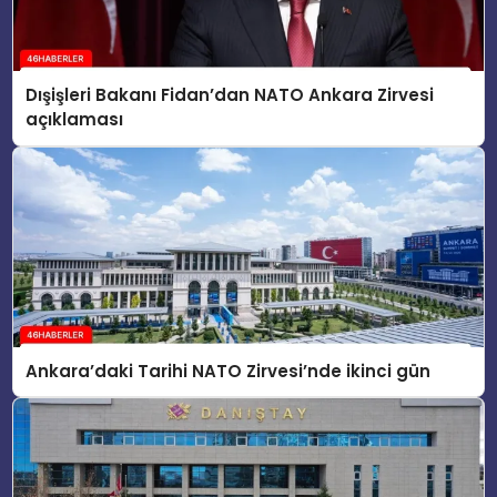
Dışişleri Bakanı Fidan’dan NATO Ankara Zirvesi
açıklaması
Ankara’daki Tarihi NATO Zirvesi’nde ikinci gün