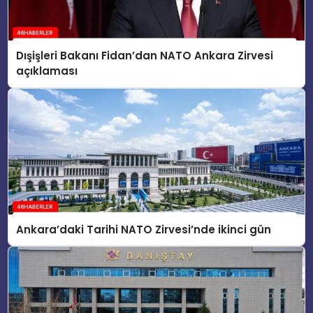
Dışişleri Bakanı Fidan’dan NATO Ankara Zirvesi
açıklaması
Ankara’daki Tarihi NATO Zirvesi’nde ikinci gün