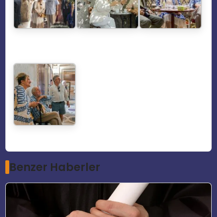
Benzer Haberler