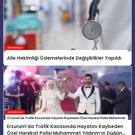
Aile Hekimliği Ödemelerinde Değişiklikler Yapıldı
Erzurum’da Trafik Kazasında Hayatını Kaybeden
Özel Harekat Polisi Muhammet Yıldırım’ın Düğün