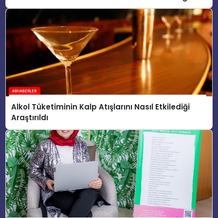
Görüntüleri Ortaya Çıktı
Alkol Tüketiminin Kalp Atışlarını Nasıl Etkilediği
Araştırıldı