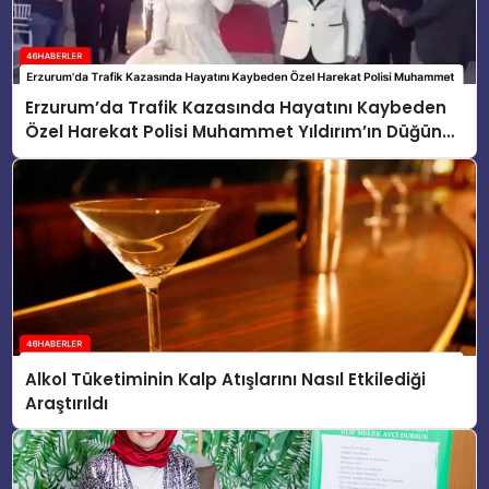
Erzurum’da Trafik Kazasında Hayatını Kaybeden
Özel Harekat Polisi Muhammet Yıldırım’ın Düğün
Görüntüleri Ortaya Çıktı
Alkol Tüketiminin Kalp Atışlarını Nasıl Etkilediği
Araştırıldı