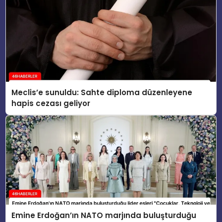
Meclis’e sunuldu: Sahte diploma düzenleyene
hapis cezası geliyor
Emine Erdoğan’ın NATO marjında buluşturduğu