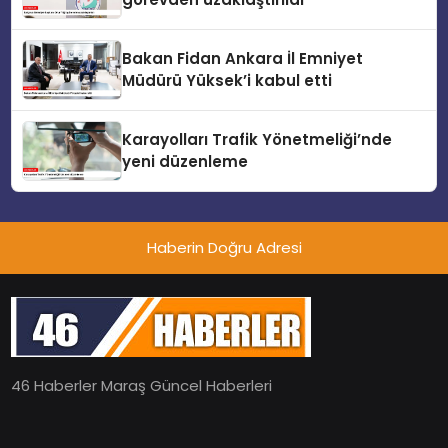
Bakan Fidan Ankara İl Emniyet
Müdürü Yüksek’i kabul etti
Karayolları Trafik Yönetmeliği’nde
yeni düzenleme
Haberin Doğru Adresi
46 Haberler Maraş Güncel Haberleri