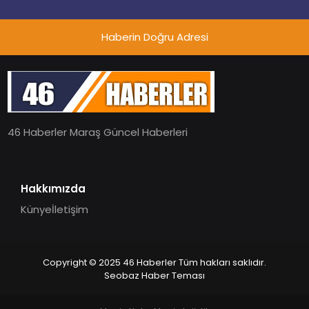
Haberin Doğru Adresi
46 Haberler Maraş Güncel Haberleri
Hakkımızda
Künye
İletişim
Copyright © 2025 46 Haberler Tüm hakları saklıdır.
Seobaz Haber Teması