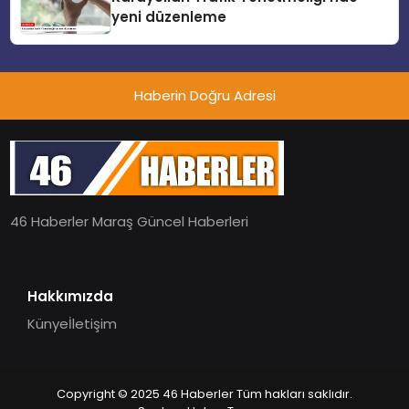
yeni düzenleme
Haberin Doğru Adresi
46 Haberler Maraş Güncel Haberleri
Hakkımızda
Künye
İletişim
Copyright © 2025 46 Haberler Tüm hakları saklıdır.