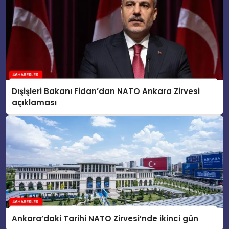
Dışişleri Bakanı Fidan’dan NATO Ankara Zirvesi
açıklaması
Ankara’daki Tarihi NATO Zirvesi’nde ikinci gün