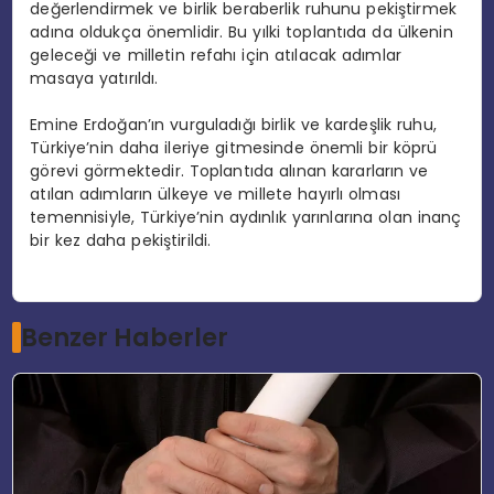
değerlendirmek ve birlik beraberlik ruhunu pekiştirmek
adına oldukça önemlidir. Bu yılki toplantıda da ülkenin
geleceği ve milletin refahı için atılacak adımlar
masaya yatırıldı.
Emine Erdoğan’ın vurguladığı birlik ve kardeşlik ruhu,
Türkiye’nin daha ileriye gitmesinde önemli bir köprü
görevi görmektedir. Toplantıda alınan kararların ve
atılan adımların ülkeye ve millete hayırlı olması
temennisiyle, Türkiye’nin aydınlık yarınlarına olan inanç
bir kez daha pekiştirildi.
Benzer Haberler