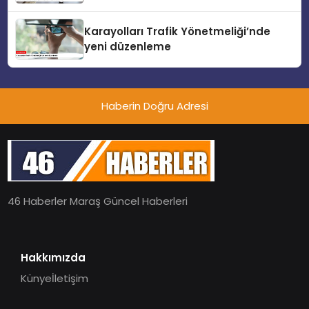
Karayolları Trafik Yönetmeliği’nde
yeni düzenleme
Haberin Doğru Adresi
46 Haberler Maraş Güncel Haberleri
Hakkımızda
Künye
İletişim