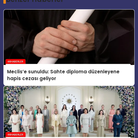
Meclis’e sunuldu: Sahte diploma düzenleyene
hapis cezası geliyor