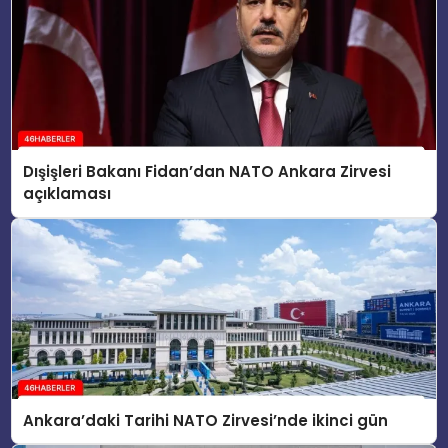
Dışişleri Bakanı Fidan’dan NATO Ankara Zirvesi
açıklaması
Ankara’daki Tarihi NATO Zirvesi’nde ikinci gün