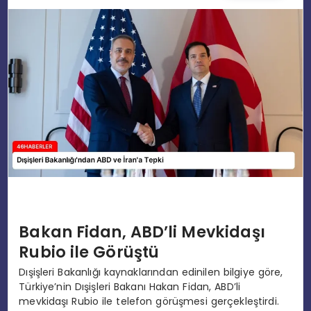
EĞITIM
MAGAZIN
SPOR
YAŞAM
Bakan Fidan, ABD’li Mevkidaşı
Rubio ile Görüştü
Dışişleri Bakanlığı kaynaklarından edinilen bilgiye göre,
Türkiye’nin Dışişleri Bakanı Hakan Fidan, ABD’li
mevkidaşı Rubio ile telefon görüşmesi gerçekleştirdi.