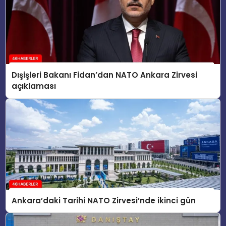
Dışişleri Bakanı Fidan’dan NATO Ankara Zirvesi
açıklaması
Ankara’daki Tarihi NATO Zirvesi’nde ikinci gün