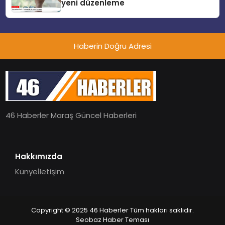
yeni düzenleme
Haberin Doğru Adresi
46 Haberler Maraş Güncel Haberleri
Hakkımızda
Künye
İletişim
Copyright © 2025 46 Haberler Tüm hakları saklıdır.
Seobaz Haber Teması