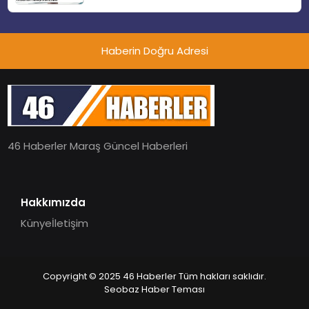
Haberin Doğru Adresi
46 Haberler Maraş Güncel Haberleri
Hakkımızda
Künye
İletişim
Copyright © 2025 46 Haberler Tüm hakları saklıdır.
Seobaz Haber Teması