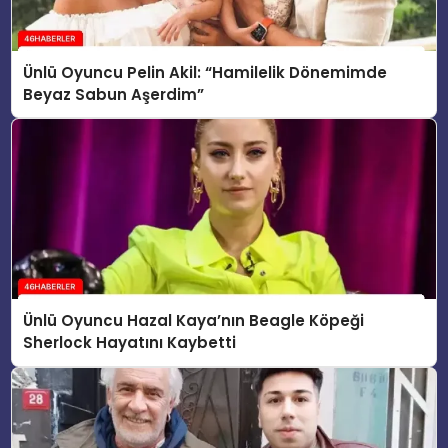
Ünlü Oyuncu Pelin Akil: “Hamilelik Dönemimde
Beyaz Sabun Aşerdim”
Ünlü Oyuncu Hazal Kaya’nın Beagle Köpeği
Sherlock Hayatını Kaybetti