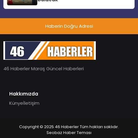
Haberin Doğru Adresi
46 Haberler Maraş Güncel Haberleri
Hakkımızda
Künye
İletişim
Copyright © 2025 46 Haberler Tüm hakları saklıdır.
Seobaz Haber Teması