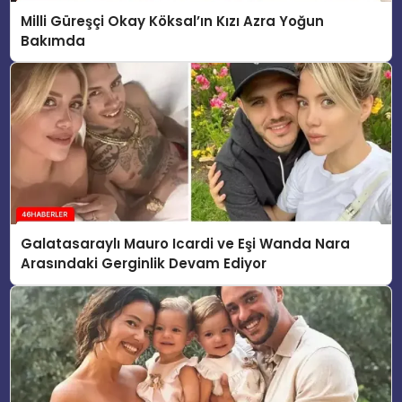
Milli Güreşçi Okay Köksal’ın Kızı Azra Yoğun
Bakımda
Galatasaraylı Mauro Icardi ve Eşi Wanda Nara
Arasındaki Gerginlik Devam Ediyor