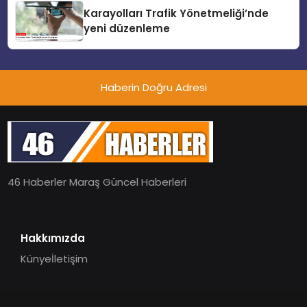
Karayolları Trafik Yönetmeliği’nde
yeni düzenleme
Haberin Doğru Adresi
46 Haberler Maraş Güncel Haberleri
Hakkımızda
Künye
İletişim