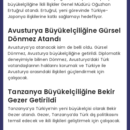
büyükelçiliğine İkili İlişkiler Genel Müdürü Oğuzhan
Ertuğrul atandı. Ertuğrul, yeni görevinde Türkiye-
Japonya ilişkilerine katkı sağlamayı hedefliyor.
Avusturya Büyükelçiliğine Gürsel
Dönmez Atandı
Avusturya’ya atanacak isim de belli oldu. Gürsel
Dönmez, Avusturya büyükelçiliğine getirildi. Diplomatik
deneyimiyle bilinen Dönmez, Avusturya’daki Türk
vatandaşlarının haklarını korumak ve Türkiye ile
Avusturya arasındaki ilişkileri güçlendirmek için
çalışacak.
Tanzanya Büyükelçiliğine Bekir
Gezer Getirildi
Tanzanya’ya Türkiye’nin yeni büyükelçisi olarak Bekir
Gezer atandı. Gezer, Tanzanya’da Türk dış politikasını
temsil edecek ve ikili ilişkileri geliştirmek için çalışacak.