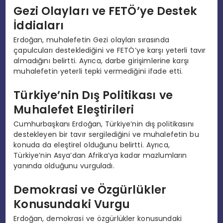
Gezi Olayları ve FETÖ’ye Destek
İddiaları
Erdoğan, muhalefetin Gezi olayları sırasında
çapulcuları desteklediğini ve FETÖ’ye karşı yeterli tavır
almadığını belirtti. Ayrıca, darbe girişimlerine karşı
muhalefetin yeterli tepki vermediğini ifade etti.
Türkiye’nin Dış Politikası ve
Muhalefet Eleştirileri
Cumhurbaşkanı Erdoğan, Türkiye’nin dış politikasını
destekleyen bir tavır sergilediğini ve muhalefetin bu
konuda da eleştirel olduğunu belirtti. Ayrıca,
Türkiye’nin Asya’dan Afrika’ya kadar mazlumların
yanında olduğunu vurguladı.
Demokrasi ve Özgürlükler
Konusundaki Vurgu
Erdoğan, demokrasi ve özgürlükler konusundaki