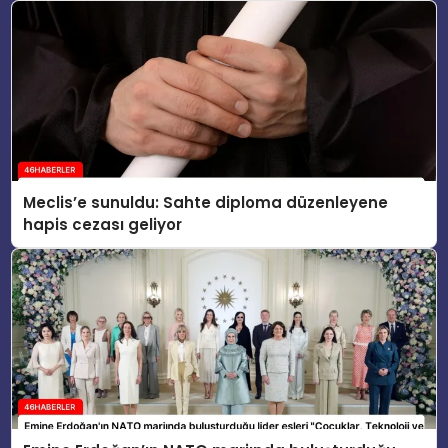
Meclis’e sunuldu: Sahte diploma düzenleyene
hapis cezası geliyor