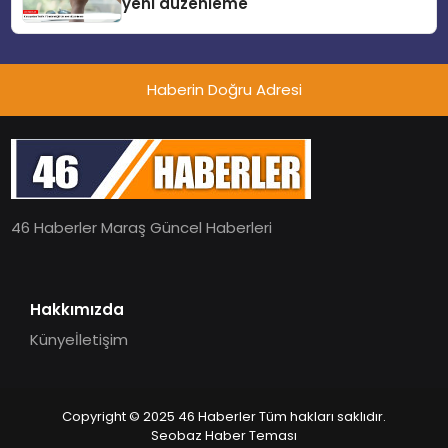
yeni düzenleme
Haberin Doğru Adresi
46 Haberler Maraş Güncel Haberleri
Hakkımızda
Künye
İletişim
Copyright © 2025 46 Haberler Tüm hakları saklıdır.
Seobaz Haber Teması