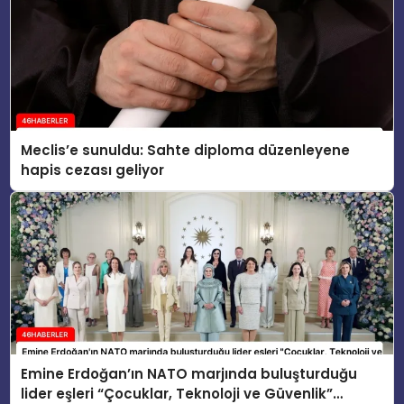
Meclis’e sunuldu: Sahte diploma düzenleyene
hapis cezası geliyor
Emine Erdoğan’ın NATO marjında buluşturduğu
lider eşleri “Çocuklar, Teknoloji ve Güvenlik”