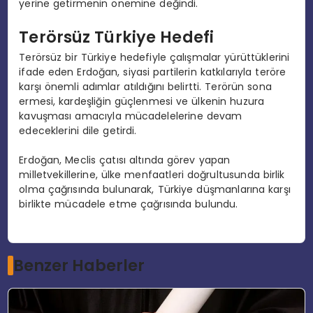
yerine getirmenin önemine değindi.
Terörsüz Türkiye Hedefi
Terörsüz bir Türkiye hedefiyle çalışmalar yürüttüklerini
ifade eden Erdoğan, siyasi partilerin katkılarıyla teröre
karşı önemli adımlar atıldığını belirtti. Terörün sona
ermesi, kardeşliğin güçlenmesi ve ülkenin huzura
kavuşması amacıyla mücadelelerine devam
edeceklerini dile getirdi.
Erdoğan, Meclis çatısı altında görev yapan
milletvekillerine, ülke menfaatleri doğrultusunda birlik
olma çağrısında bulunarak, Türkiye düşmanlarına karşı
birlikte mücadele etme çağrısında bulundu.
Benzer Haberler