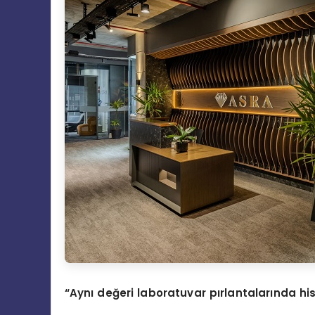
“
Aynı değeri laboratuvar pırlantalarında 