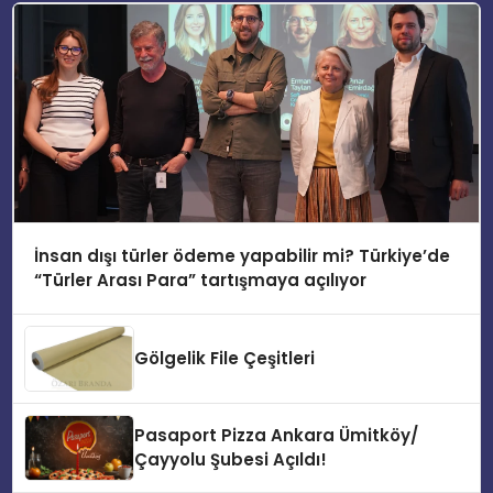
İnsan dışı türler ödeme yapabilir mi? Türkiye’de
“Türler Arası Para” tartışmaya açılıyor
Gölgelik File Çeşitleri
Pasaport Pizza Ankara Ümitköy/
Çayyolu Şubesi Açıldı!