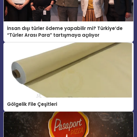
İnsan dışı türler ödeme yapabilir mi? Türkiye’de
“Türler Arası Para” tartışmaya açılıyor
Gölgelik File Çeşitleri