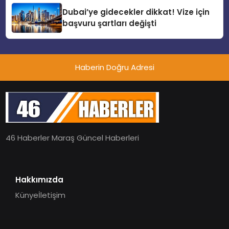
Dubai’ye gidecekler dikkat! Vize için
başvuru şartları değişti
Haberin Doğru Adresi
46 Haberler Maraş Güncel Haberleri
Hakkımızda
Künye
İletişim