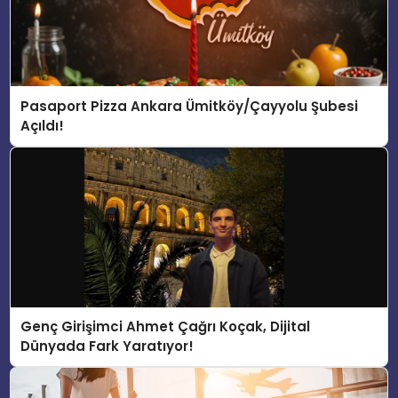
Pasaport Pizza Ankara Ümitköy/Çayyolu Şubesi
Açıldı!
Genç Girişimci Ahmet Çağrı Koçak, Dijital
Dünyada Fark Yaratıyor!