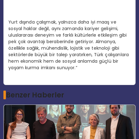
Yurt dışında çalışmak, yalnızca daha iyi maaş ve
sosyal haklar değil, aynı zamanda kariyer gelişimi,
uluslararası deneyim ve farklı kültürlerle etkileşim gibi
pek çok avantajı beraberinde getiriyor. Almanya,
özellikle sağlık, mühendislik, lojistik ve teknoloji gibi
sektörlerde büyük bir talep yaratırken, Türk çalışanlara
hem ekonomik hem de sosyal anlamda güçlü bir
yaşam kurma imkanı sunuyor.”
Benzer Haberler