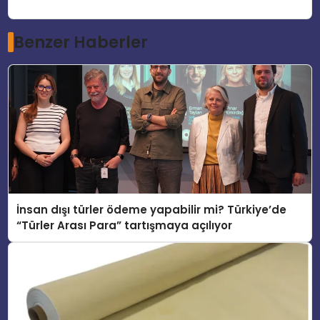
Benzer Haberler
İnsan dışı türler ödeme yapabilir mi? Türkiye’de
“Türler Arası Para” tartışmaya açılıyor