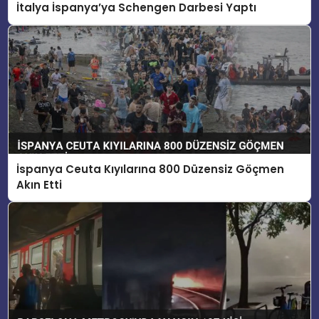
İtalya İspanya’ya Schengen Darbesi Yaptı
İspanya Ceuta Kıyılarına 800 Düzensiz Göçmen
Akın Etti