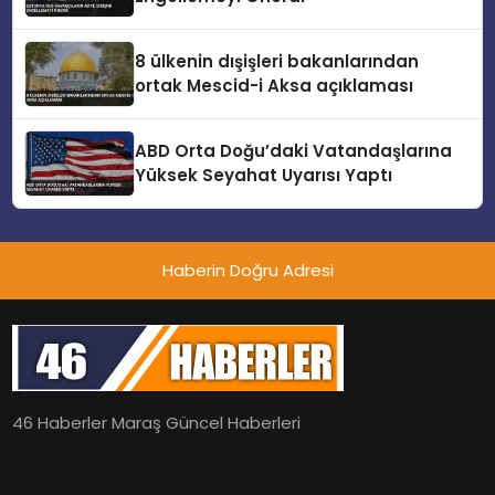
8 ülkenin dışişleri bakanlarından
ortak Mescid-i Aksa açıklaması
ABD Orta Doğu’daki Vatandaşlarına
Yüksek Seyahat Uyarısı Yaptı
Haberin Doğru Adresi
46 Haberler Maraş Güncel Haberleri