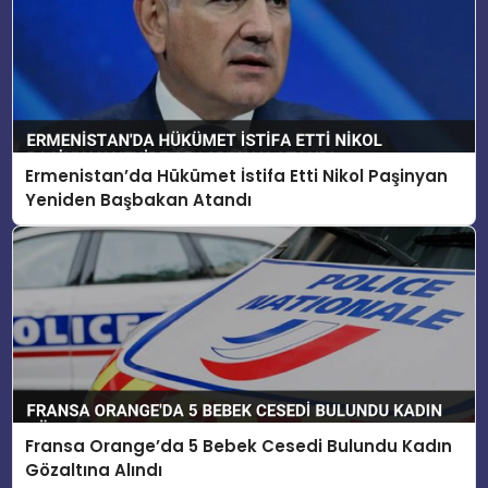
Ermenistan’da Hükümet İstifa Etti Nikol Paşinyan
Yeniden Başbakan Atandı
Fransa Orange’da 5 Bebek Cesedi Bulundu Kadın
Gözaltına Alındı