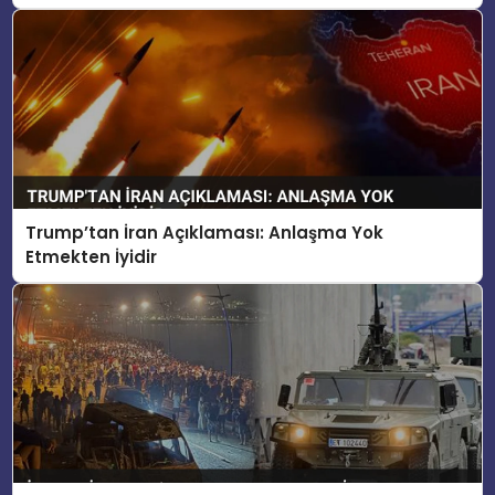
Trump’tan İran Açıklaması: Anlaşma Yok
Etmekten İyidir