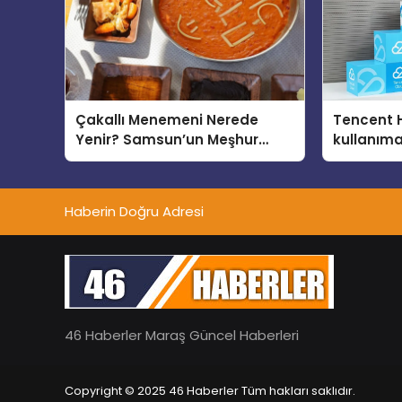
Çakallı Menemeni Nerede
Tencent 
Yenir? Samsun’un Meşhur
kullanım
Lezzet Durakları
Haberin Doğru Adresi
46 Haberler Maraş Güncel Haberleri
Copyright © 2025 46 Haberler Tüm hakları saklıdır.