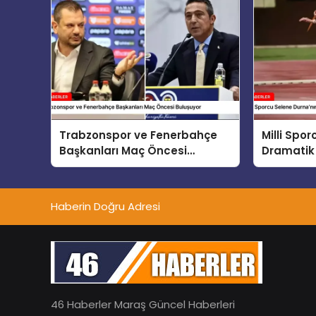
Trabzonspor ve Fenerbahçe
Milli Spo
Başkanları Maç Öncesi
Dramatik
Buluşuyor
Haberin Doğru Adresi
46 Haberler Maraş Güncel Haberleri