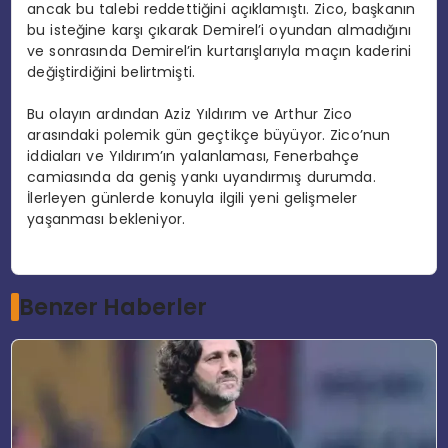
ancak bu talebi reddettiğini açıklamıştı. Zico, başkanın
bu isteğine karşı çıkarak Demirel’i oyundan almadığını
ve sonrasında Demirel’in kurtarışlarıyla maçın kaderini
değiştirdiğini belirtmişti.
Bu olayın ardından Aziz Yıldırım ve Arthur Zico
arasındaki polemik gün geçtikçe büyüyor. Zico’nun
iddiaları ve Yıldırım’ın yalanlaması, Fenerbahçe
camiasında da geniş yankı uyandırmış durumda.
İlerleyen günlerde konuyla ilgili yeni gelişmeler
yaşanması bekleniyor.
Benzer Haberler