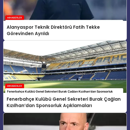
Alanyaspor Teknik Direktörü Fatih Tekke
Görevinden Ayrıldı
Fenerbahçe Kulübü Genel Sekreteri Burak Çağlan
Kızılhan’dan Sponsorluk Açıklamaları