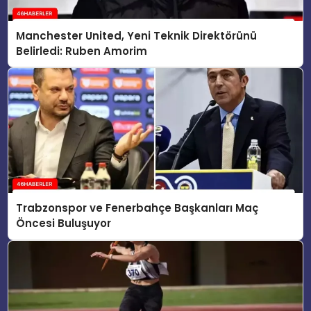
Manchester United, Yeni Teknik Direktörünü
Belirledi: Ruben Amorim
Trabzonspor ve Fenerbahçe Başkanları Maç
Öncesi Buluşuyor