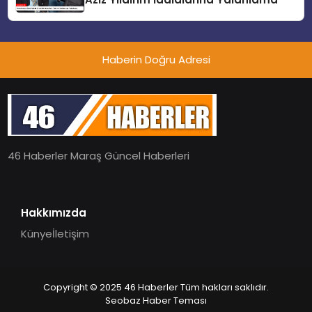
Haberin Doğru Adresi
46 Haberler Maraş Güncel Haberleri
Hakkımızda
Künye
İletişim
Copyright © 2025 46 Haberler Tüm hakları saklıdır.
Seobaz Haber Teması