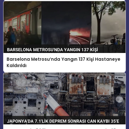
Barselona Metrosu’nda Yangın 137 Kişi Hastaneye
Kaldırıldı