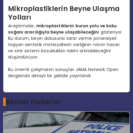
Mikroplastiklerin Beyne Ulaşma
Yolları
Araştırmalar,
mikroplastiklerin burun yolu ve koku
soğanı aracılığıyla beyne ulaşabileceğini
gösteriyor.
Bu durum, beyin dokusuna zarar verme potansiyeli
taşıyan sentetik materyallerin varlığının nöron hasarı
ve sinir sistemi bozuklukları riskini artırabileceğini
düşündürüyor.
Bu önemli çalışmanın sonuçları JAMA Network Open
dergisinde detaylı bir şekilde yayınlandı.
Benzer Haberler