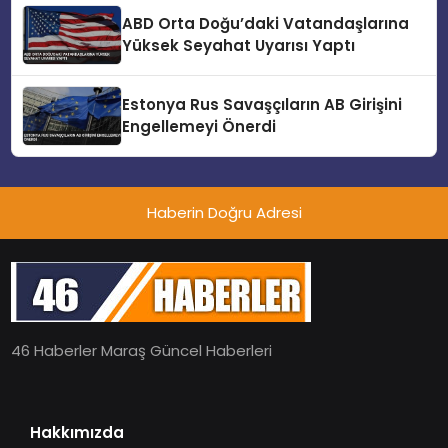
ABD Orta Doğu’daki Vatandaşlarına
Yüksek Seyahat Uyarısı Yaptı
Estonya Rus Savaşçıların AB Girişini
Engellemeyi Önerdi
Haberin Doğru Adresi
46 Haberler Maraş Güncel Haberleri
Hakkımızda