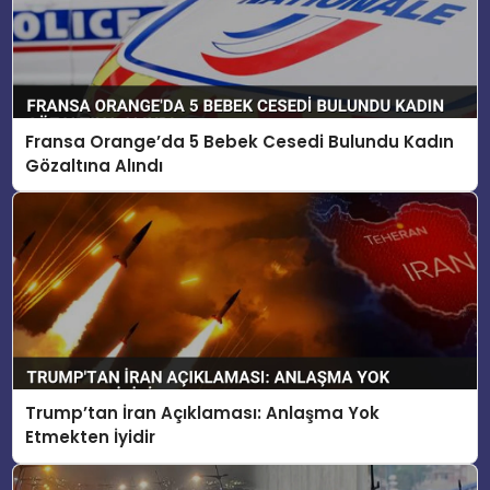
Fransa Orange’da 5 Bebek Cesedi Bulundu Kadın
Gözaltına Alındı
Trump’tan İran Açıklaması: Anlaşma Yok
Etmekten İyidir