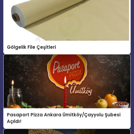
Gölgelik File Çeşitleri
Pasaport Pizza Ankara Ümitköy/Çayyolu Şubesi
Açıldı!