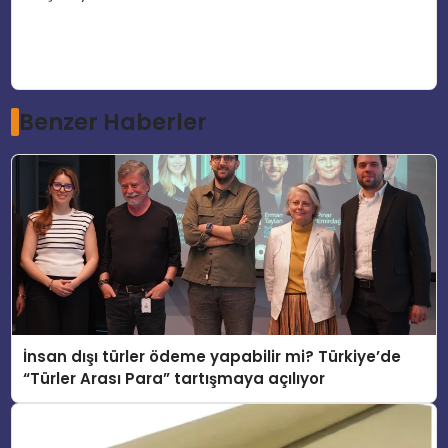
Benzer Haberler
İnsan dışı türler ödeme yapabilir mi? Türkiye’de
“Türler Arası Para” tartışmaya açılıyor