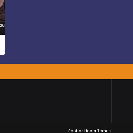
Seobaz Haber Teması