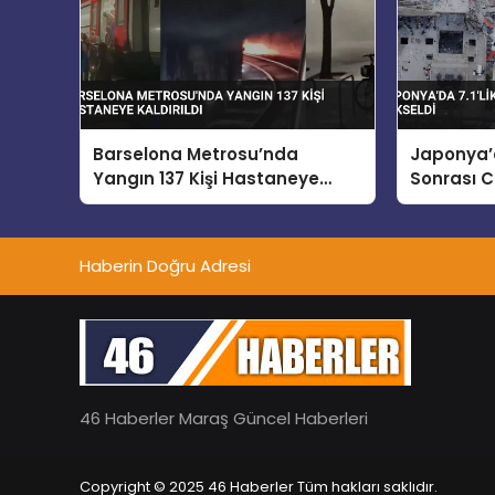
Barselona Metrosu’nda
Japonya’d
Yangın 137 Kişi Hastaneye
Sonrası C
Kaldırıldı
Yükseldi
Haberin Doğru Adresi
46 Haberler Maraş Güncel Haberleri
Copyright © 2025 46 Haberler Tüm hakları saklıdır.