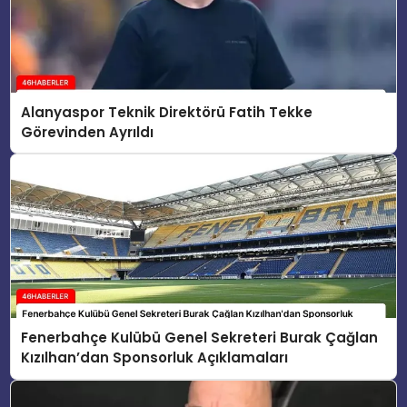
Alanyaspor Teknik Direktörü Fatih Tekke
Görevinden Ayrıldı
Fenerbahçe Kulübü Genel Sekreteri Burak Çağlan
Kızılhan’dan Sponsorluk Açıklamaları