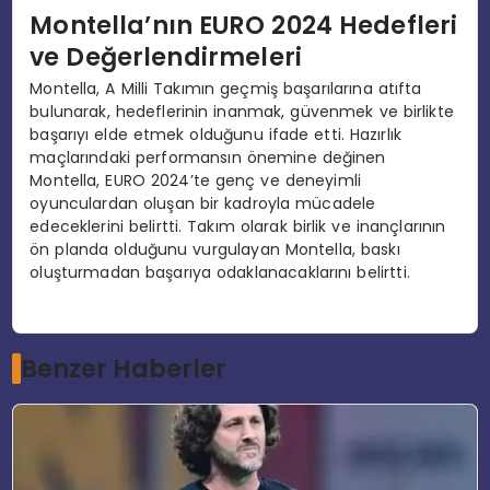
Montella’nın EURO 2024 Hedefleri
ve Değerlendirmeleri
Montella, A Milli Takımın geçmiş başarılarına atıfta
bulunarak, hedeflerinin inanmak, güvenmek ve birlikte
başarıyı elde etmek olduğunu ifade etti. Hazırlık
maçlarındaki performansın önemine değinen
Montella, EURO 2024’te genç ve deneyimli
oyunculardan oluşan bir kadroyla mücadele
edeceklerini belirtti. Takım olarak birlik ve inançlarının
ön planda olduğunu vurgulayan Montella, baskı
oluşturmadan başarıya odaklanacaklarını belirtti.
Benzer Haberler