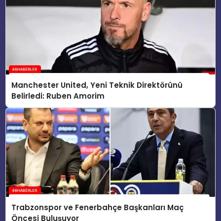
Manchester United, Yeni Teknik Direktörünü
Belirledi: Ruben Amorim
Trabzonspor ve Fenerbahçe Başkanları Maç
Öncesi Buluşuyor