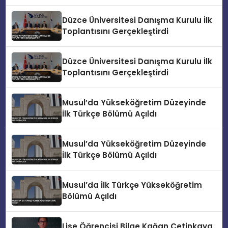
Düzce Üniversitesi Danışma Kurulu İlk
Toplantısını Gerçekleştirdi
Düzce Üniversitesi Danışma Kurulu İlk
Toplantısını Gerçekleştirdi
Musul’da Yükseköğretim Düzeyinde
İlk Türkçe Bölümü Açıldı
Musul’da Yükseköğretim Düzeyinde
İlk Türkçe Bölümü Açıldı
Musul’da İlk Türkçe Yükseköğretim
Bölümü Açıldı
Lise Öğrencisi Bilge Kağan Çetinkaya