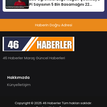
Pi Sayısının 5 Bin Basamağını 22
Dakikada Ezberledi
Haberin Doğru Adresi
46 Haberler Maraş Güncel Haberleri
Hakkımızda
Künye
İletişim
Copyright © 2025 46 Haberler Tüm hakları saklıdır.