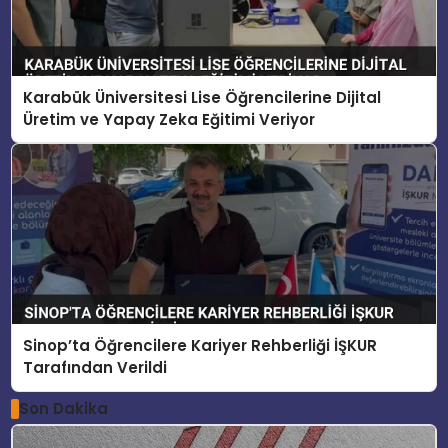
Karabük Üniversitesi Lise Öğrencilerine Dijital
Üretim ve Yapay Zeka Eğitimi Veriyor
Sinop’ta Öğrencilere Kariyer Rehberliği İŞKUR
Tarafından Verildi
Son Dakika