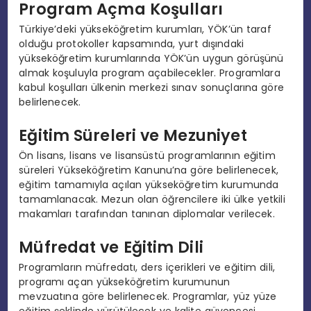
Program Açma Koşulları
Türkiye’deki yükseköğretim kurumları, YÖK’ün taraf
olduğu protokoller kapsamında, yurt dışındaki
yükseköğretim kurumlarında YÖK’ün uygun görüşünü
almak koşuluyla program açabilecekler. Programlara
kabul koşulları ülkenin merkezi sınav sonuçlarına göre
belirlenecek.
Eğitim Süreleri ve Mezuniyet
Ön lisans, lisans ve lisansüstü programlarının eğitim
süreleri Yükseköğretim Kanunu’na göre belirlenecek,
eğitim tamamıyla açılan yükseköğretim kurumunda
tamamlanacak. Mezun olan öğrencilere iki ülke yetkili
makamları tarafından tanınan diplomalar verilecek.
Müfredat ve Eğitim Dili
Programların müfredatı, ders içerikleri ve eğitim dili,
programı açan yükseköğretim kurumunun
mevzuatına göre belirlenecek. Programlar, yüz yüze