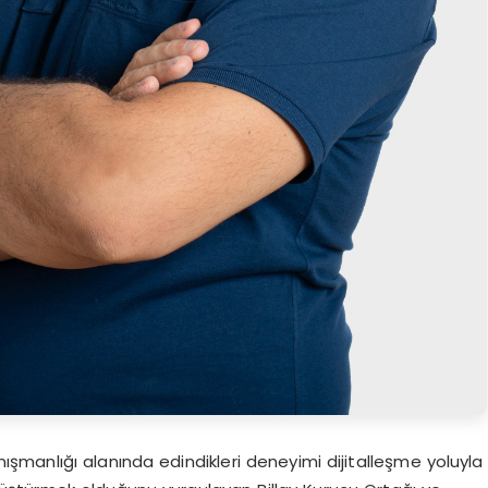
nışmanlığı alanında edindikleri deneyimi dijitalleşme yoluyla