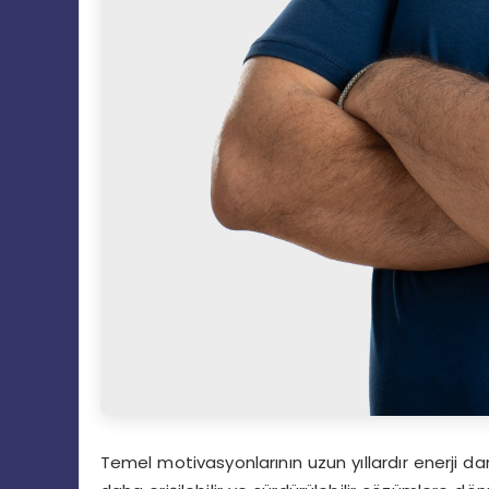
Temel motivasyonlarının uzun yıllardır enerji da