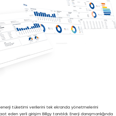
 enerji tüketimi verilerini tek ekranda yönetmelerini
 eden yerli girişim Billgy tanıtıldı. Enerji danışmanlığında