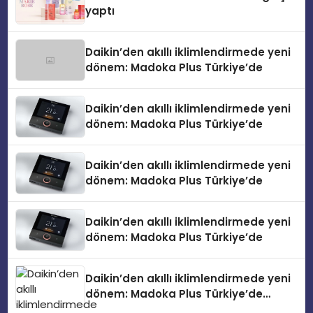
yaptı
Daikin’den akıllı iklimlendirmede yeni
dönem: Madoka Plus Türkiye’de
Daikin’den akıllı iklimlendirmede yeni
dönem: Madoka Plus Türkiye’de
Daikin’den akıllı iklimlendirmede yeni
dönem: Madoka Plus Türkiye’de
Daikin’den akıllı iklimlendirmede yeni
dönem: Madoka Plus Türkiye’de
Daikin’den akıllı iklimlendirmede yeni
dönem: Madoka Plus Türkiye’de
Daikin’in kullanıcı dostu tasarımıyla