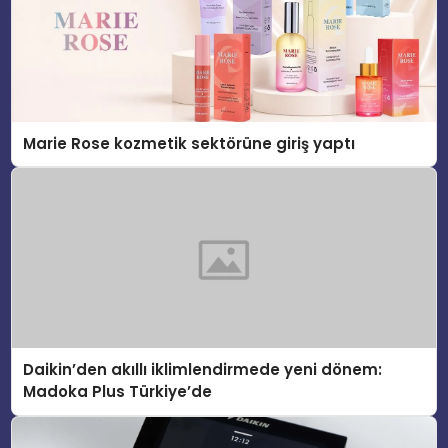
Marie Rose kozmetik sektörüne giriş yaptı
Daikin’den akıllı iklimlendirmede yeni dönem:
Madoka Plus Türkiye’de