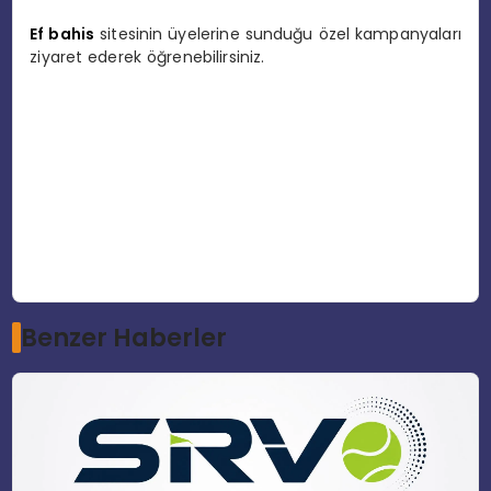
Ef bahis
sitesinin üyelerine sunduğu özel kampanyaları
ziyaret ederek öğrenebilirsiniz.
Benzer Haberler