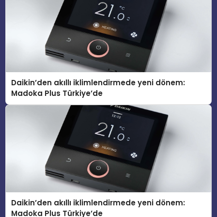
Daikin’den akıllı iklimlendirmede yeni dönem:
Madoka Plus Türkiye’de
Daikin’den akıllı iklimlendirmede yeni dönem:
Madoka Plus Türkiye’de