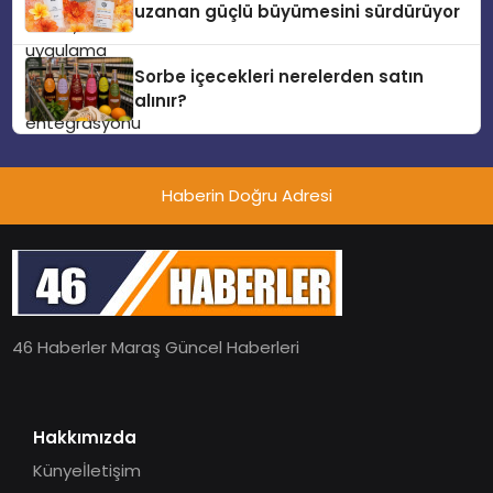
uzanan güçlü büyümesini sürdürüyor
Sorbe içecekleri nerelerden satın
alınır?
Haberin Doğru Adresi
46 Haberler Maraş Güncel Haberleri
Hakkımızda
Künye
İletişim