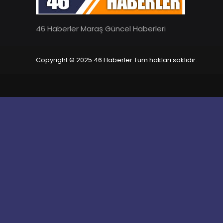
46 Haberler Maraş Güncel Haberleri
Copyright © 2025 46 Haberler Tüm hakları saklıdır.