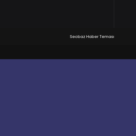
Seobaz Haber Teması