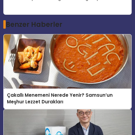
Benzer Haberler
Çakallı Menemeni Nerede Yenir? Samsun’un
Meşhur Lezzet Durakları