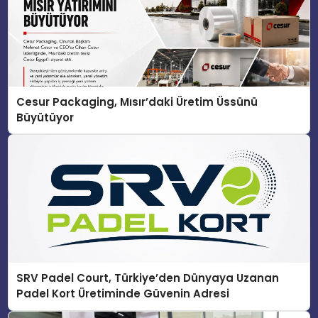
Cesur Packaging, Mısır’daki Üretim Üssünü
Büyütüyor
SRV Padel Court, Türkiye’den Dünyaya Uzanan
Padel Kort Üretiminde Güvenin Adresi