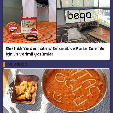
Elektrikli Yerden Isıtma Seramik ve Parke Zeminler
İçin En Verimli Çözümler
Son Dakika