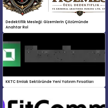
Dedektiflik Mesleği: Gizemlerin Çözümünde
Anahtar Rol
KKTC Emlak Sektöründe Yeni Yatırım Fırsatları