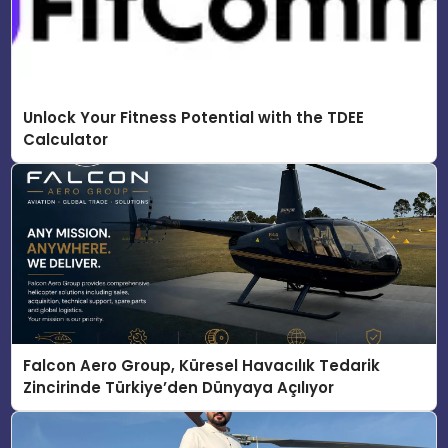
Unlock Your Fitness Potential with the TDEE
Calculator
Falcon Aero Group, Küresel Havacılık Tedarik
Zincirinde Türkiye’den Dünyaya Açılıyor