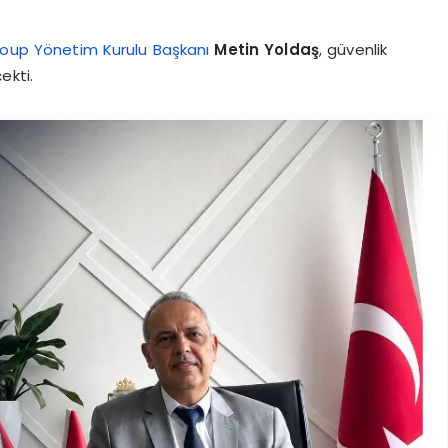
oup Yönetim Kurulu Başkanı
Metin Yoldaş
, güvenlik
ekti.