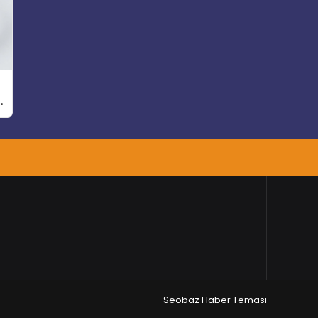
Seobaz Haber Teması