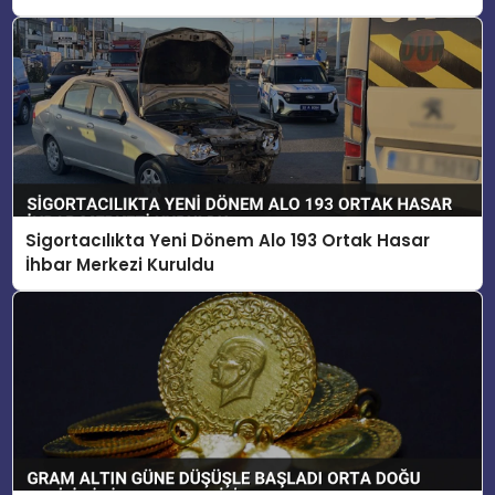
Sigortacılıkta Yeni Dönem Alo 193 Ortak Hasar
İhbar Merkezi Kuruldu