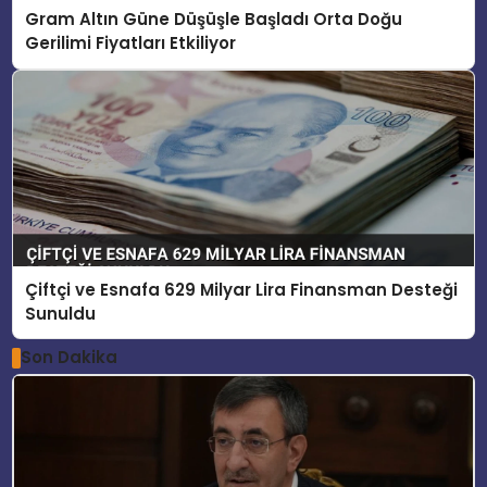
Gram Altın Güne Düşüşle Başladı Orta Doğu
Gerilimi Fiyatları Etkiliyor
Çiftçi ve Esnafa 629 Milyar Lira Finansman Desteği
Sunuldu
Son Dakika