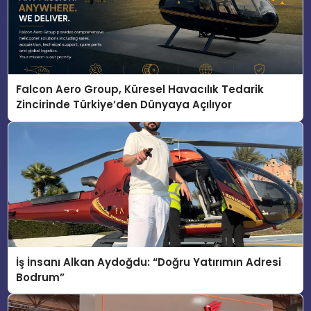
Falcon Aero Group, Küresel Havacılık Tedarik
Zincirinde Türkiye’den Dünyaya Açılıyor
İş İnsanı Alkan Aydoğdu: “Doğru Yatırımın Adresi
Bodrum”