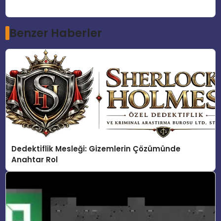
Benzer Haberler
Dedektiflik Mesleği: Gizemlerin Çözümünde
Anahtar Rol