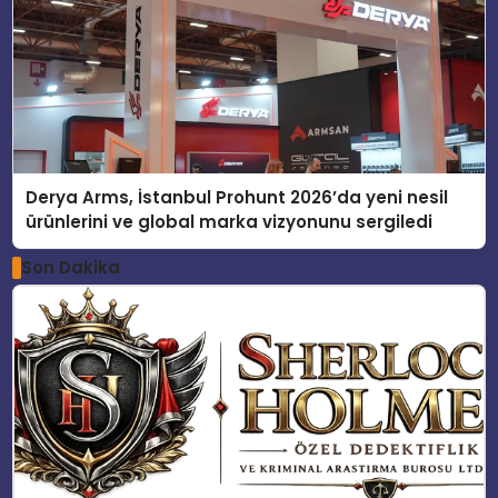
Derya Arms, İstanbul Prohunt 2026’da yeni nesil
ürünlerini ve global marka vizyonunu sergiledi
Son Dakika