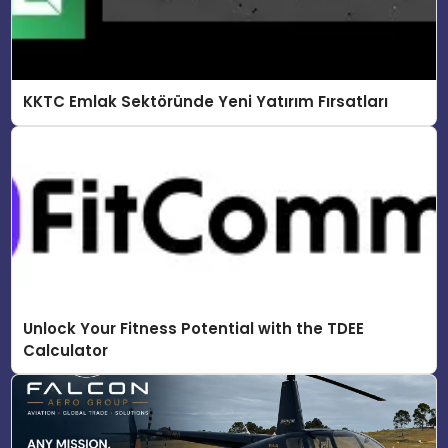
KKTC Emlak Sektöründe Yeni Yatırım Fırsatları
Unlock Your Fitness Potential with the TDEE
Calculator