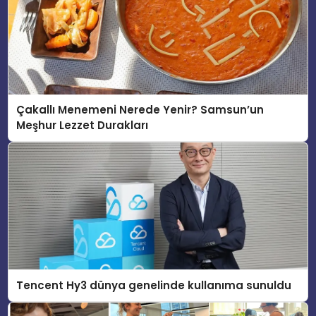
Çakallı Menemeni Nerede Yenir? Samsun’un
Meşhur Lezzet Durakları
Tencent Hy3 dünya genelinde kullanıma sunuldu