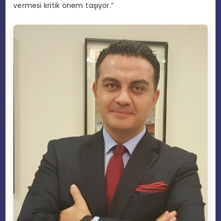
vermesi kritik önem taşıyor.”