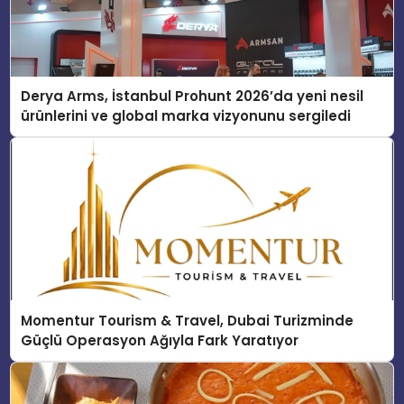
Derya Arms, İstanbul Prohunt 2026’da yeni nesil
ürünlerini ve global marka vizyonunu sergiledi
Momentur Tourism & Travel, Dubai Turizminde
Güçlü Operasyon Ağıyla Fark Yaratıyor