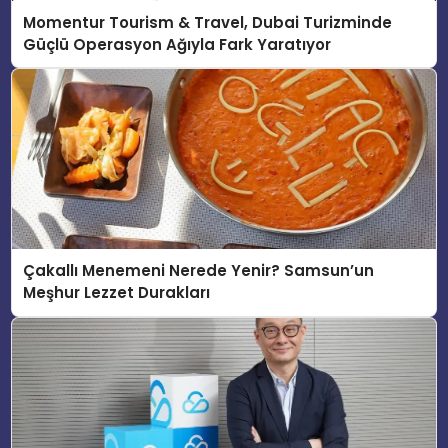
Momentur Tourism & Travel, Dubai Turizminde
Güçlü Operasyon Ağıyla Fark Yaratıyor
Çakallı Menemeni Nerede Yenir? Samsun’un
Meşhur Lezzet Durakları