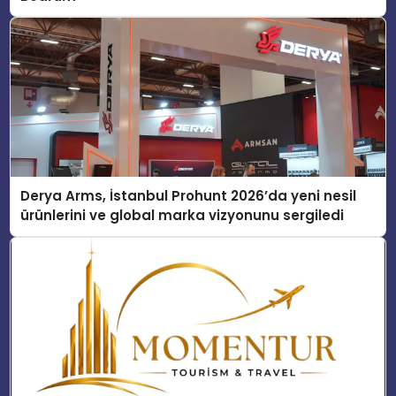
Derya Arms, İstanbul Prohunt 2026’da yeni nesil
ürünlerini ve global marka vizyonunu sergiledi