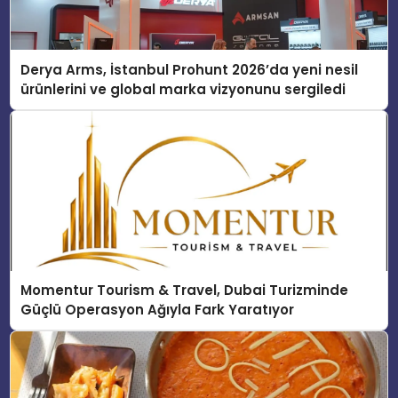
Derya Arms, İstanbul Prohunt 2026’da yeni nesil
ürünlerini ve global marka vizyonunu sergiledi
Momentur Tourism & Travel, Dubai Turizminde
Güçlü Operasyon Ağıyla Fark Yaratıyor