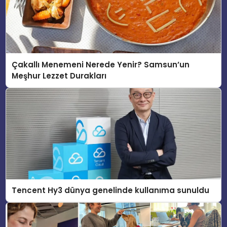
Çakallı Menemeni Nerede Yenir? Samsun’un
Meşhur Lezzet Durakları
Tencent Hy3 dünya genelinde kullanıma sunuldu