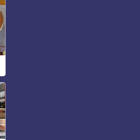
Türkiye’de